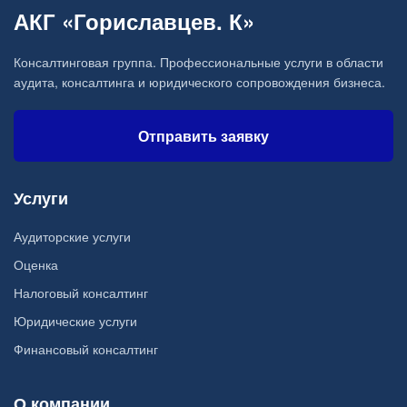
АКГ «Гориславцев. К»
Консалтинговая группа. Профессиональные услуги в области
аудита, консалтинга и юридического сопровождения бизнеса.
Отправить заявку
Услуги
Аудиторские услуги
Оценка
Налоговый консалтинг
Юридические услуги
Финансовый консалтинг
О компании