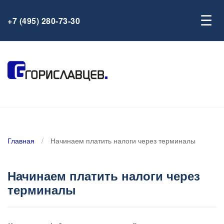
☰
+7 (495) 280-73-30
Главная
/
Начинаем платить налоги через терминалы
Начинаем платить налоги через
терминалы