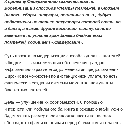
К проекту Федерального казначейства по
модернизации способов уплаты платежей в бюджет
(налоги, сборы, штрафы, пошлины и т. п.) будут
подключены не только операторы сотовой связи, но
и банки, а также другие компании, выступающие
агентами по уплате гражданами бюджетных
платежей, сообщает «Коммерсант».
Суть проекта по модернизации способов уплаты платежей
в бюджет — в максимизации обеспечения граждан
информацией о размере задолженностии предоставлении
широких возможностей по дистанционной уплате, то есть
фактически в создании системы моментальной уплаты
бюджетных платежей.
Цель
— улучшение их собираемости. С помощью
интернета или мобильного банкинга в режиме онлайн можно
будет узнать размер своей задолженности по налогам,
сборам, штрафам и пошлинам перед бюджетом и оплатить