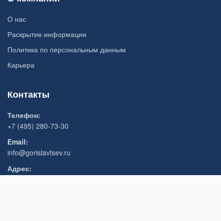
О нас
Раскрытие информации
Политика по персональным данным
Карьера
Контакты
Телефон:
+7 (495) 280-73-30
Email:
info@gorislavtsev.ru
Адрес:
127018, г. Москва, ул. Сущевский вал, д. 16, стр. 5, 3 этаж