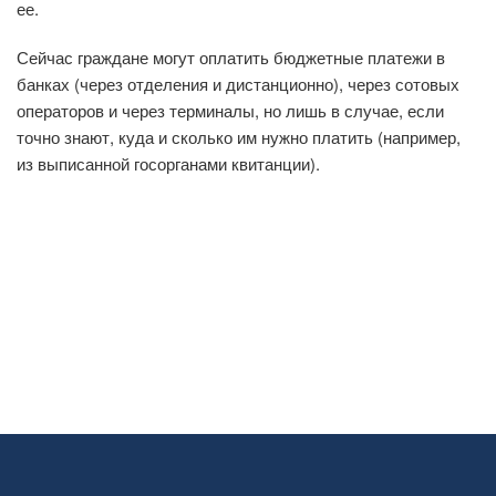
ее.
Сейчас граждане могут оплатить бюджетные платежи в
банках (через отделения и дистанционно), через сотовых
операторов и через терминалы, но лишь в случае, если
точно знают, куда и сколько им нужно платить (например,
из выписанной госорганами квитанции).