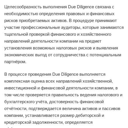
Целесообразность выполнения Due Diligence связана с
необходимостью определения правовых и финансовых
рисков приобретаемых активов. В процедуре принимают
участие профессиональные аудиторы, которые занимаются
тщательной проверкой финансового и хозяйственного
направлений деятельности компании на предмет
установления возможных налоговых рисков и выявления
экономических выгод от сотрудничества с потенциальным
партнёром.
В процессе проведения Due Diligence выполняется
комплексная оценка всех направлений хозяйственной,
инвестиционной и финансовой деятельности компании, в
том числе проверяется правильность ведения налогового и
бухгалтерского учёта, достоверность финансовой
отчётности, подтверждается величина активов и пассивов
компании, устанавливается размер дебиторской и
кредиторской задолженности, определяется