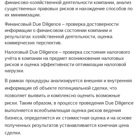
финансово-хозяйственной деятельности компании, анализ
существенных правовых рисков и нахождение способов по
их минимизации.
Финансовый Due Diligence – проверка достоверности
информации о финансовом состоянии компании и
результатах хозяйственной деятельности, оценка
коммерческих перспектив.
Налоговый Due Diligence – проверка состояния налогового
учёта в компании на предмет возникновения налоговых
рисков и оценка эффективности оптимизации налоговой
нагрузки.
В рамках процедуры анализируется внешняя и внутренняя
информация об объекте потенциальной сделки, что
позволяет выявить и комплексно оценить возможные
риски. Таким образом, в процессе проведения Due Diligence
выполняется всеобъемлющая оценка рисков ведения
бизнеса, определяется их стоимостная оценка и на основе
полученных результатов устанавливается конечная цена
сделки.