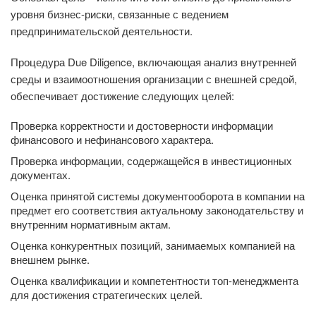
уровня бизнес-риски, связанные с ведением
предпринимательской деятельности.
Процедура Due Diligence, включающая анализ внутренней
среды и взаимоотношения организации с внешней средой,
обеспечивает достижение следующих целей:
Проверка корректности и достоверности информации
финансового и нефинансового характера.
Проверка информации, содержащейся в инвестиционных
документах.
Оценка принятой системы документооборота в компании на
предмет его соответствия актуальному законодательству и
внутренним нормативным актам.
Оценка конкурентных позиций, занимаемых компанией на
внешнем рынке.
Оценка квалификации и компетентности топ-менеджмента
для достижения стратегических целей.