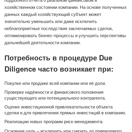
хозяйственном состоянии компании. На основе полученных
данных каждый хозяйствующий субъект может
значительно уменьшить или даже исключить
неблагоприятные последствия заключаемых сделок,
оптимизировать бизнес-процессы и улучшить перспективы
дальнейшей деятельности компании.
Потребность в процедуре Due
Diligence часто возникает при:
Покупке или продаже всей компании или её доли.
Проверке надёжности и финансового положения
существующего или потенциального контрагента.
Оценке инвестиционной привлекательности объекта
сделки и для привлечения прямых инвестиций в компанию.
Реализации новых программ риск-менеджмента.
Основная цель – исключить или снизить до приемлемого