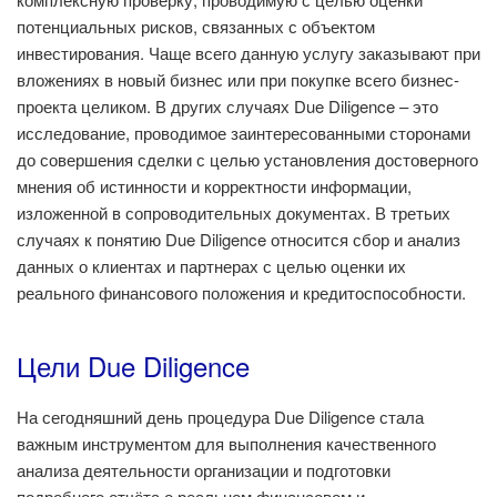
потенциальных рисков, связанных с объектом
инвестирования. Чаще всего данную услугу заказывают при
вложениях в новый бизнес или при покупке всего бизнес-
проекта целиком. В других случаях Due Diligence – это
исследование, проводимое заинтересованными сторонами
до совершения сделки с целью установления достоверного
мнения об истинности и корректности информации,
изложенной в сопроводительных документах. В третьих
случаях к понятию Due Diligence
относится сбор и анализ
данных о клиентах и партнерах с целью оценки их
реального финансового положения и кредитоспособности.
Цели Due Diligence
На сегодняшний день процедура Due Diligence стала
важным инструментом для выполнения качественного
анализа деятельности организации и подготовки
подробного отчёта о реальном финансовом и