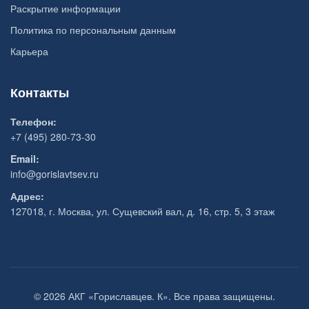
Раскрытие информации
Политика по персональным данным
Карьера
Контакты
Телефон:
+7 (495) 280-73-30
Email:
info@gorislavtsev.ru
Адрес:
127018, г. Москва, ул. Сущевский вал, д. 16, стр. 5, 3 этаж
© 2026 АКГ «Гориславцев. К». Все права защищены.