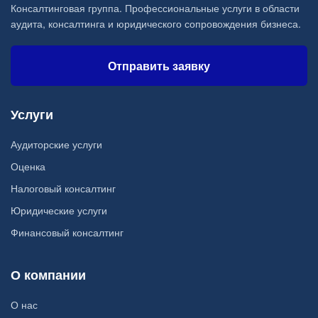
Консалтинговая группа. Профессиональные услуги в области
аудита, консалтинга и юридического сопровождения бизнеса.
Отправить заявку
Услуги
Аудиторские услуги
Оценка
Налоговый консалтинг
Юридические услуги
Финансовый консалтинг
О компании
О нас