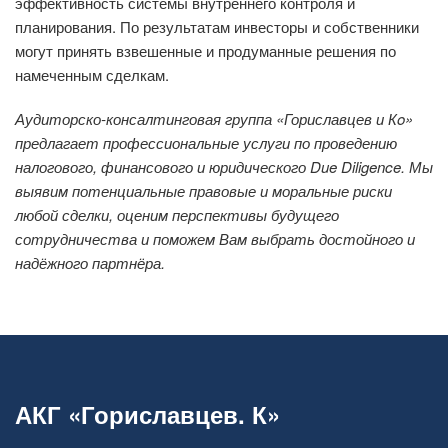
эффективность системы внутреннего контроля и
планирования. По результатам инвесторы и собственники
могут принять взвешенные и продуманные решения по
намеченным сделкам.
Аудиторско-консалтинговая группа «Гориславцев и К
o
»
предлагает профессиональные услуги по проведению
налогового, финансового и юридического Due Diligence. Мы
выявим потенциальные правовые и моральные риски
любой сделки, оценим перспективы будущего
сотрудничества и поможем Вам выбрать достойного и
надёжного партнёра.
АКГ «Гориславцев. К»