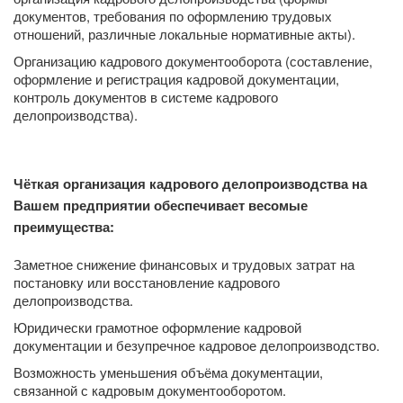
документов, требования по оформлению трудовых
отношений, различные локальные нормативные акты).
Организацию кадрового документооборота (составление,
оформление и регистрация кадровой документации,
контроль документов в системе кадрового
делопроизводства).
Чёткая организация кадрового делопроизводства на
Вашем предприятии обеспечивает весомые
преимущества:
Заметное снижение финансовых и трудовых затрат на
постановку или восстановление кадрового
делопроизводства.
Юридически грамотное оформление кадровой
документации и безупречное кадровое делопроизводство.
Возможность уменьшения объёма документации,
связанной с кадровым документооборотом.