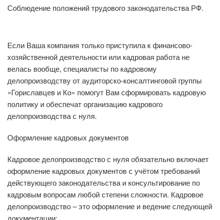
Соблюдение положений трудового законодательства РФ.
Если Ваша компания только приступила к финансово-
хозяйственной деятельности или кадровая работа не
велась вообще, специалисты по кадровому
делопроизводству от аудиторско-консалтинговой группы
«Гориславцев и Ко» помогут Вам сформировать кадровую
политику и обеспечат организацию кадрового
делопроизводства с нуля.
Оформление кадровых документов
Кадровое делопроизводство с нуля обязательно включает
оформление кадровых документов с учётом требований
действующего законодательства и консультирование по
кадровым вопросам любой степени сложности. Кадровое
делопроизводство – это оформление и ведение следующей
документации: