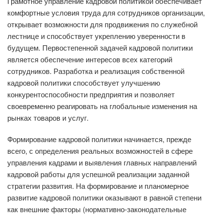
Грамотное управление кадровой политикой обеспечивает
комфортные условия труда для сотрудников организации,
открывает возможности для продвижения по служебной
лестнице и способствует укреплению уверенности в
будущем. Первостепенной задачей кадровой политики
является обеспечение интересов всех категорий
сотрудников. Разработка и реализация собственной
кадровой политики способствует улучшению
конкурентоспособности предприятия и позволяет
своевременно реагировать на глобальные изменения на
рынках товаров и услуг.
Формирование кадровой политики начинается, прежде
всего, с определения реальных возможностей в сфере
управления кадрами и выявления главных направлений
кадровой работы для успешной реализации заданной
стратегии развития. На формирование и планомерное
развитие кадровой политики оказывают в равной степени
как внешние факторы (нормативно-законодательные