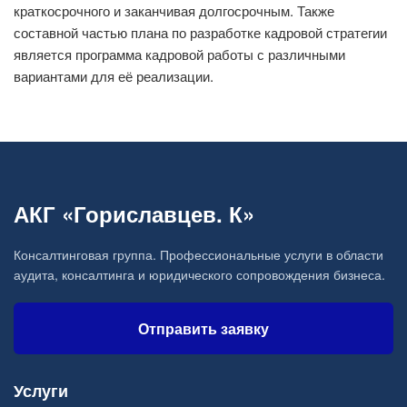
краткосрочного и заканчивая долгосрочным. Также
составной частью плана по разработке кадровой стратегии
является программа кадровой работы с различными
вариантами для её реализации.
АКГ «Гориславцев. К»
Консалтинговая группа. Профессиональные услуги в области
аудита, консалтинга и юридического сопровождения бизнеса.
Отправить заявку
Услуги