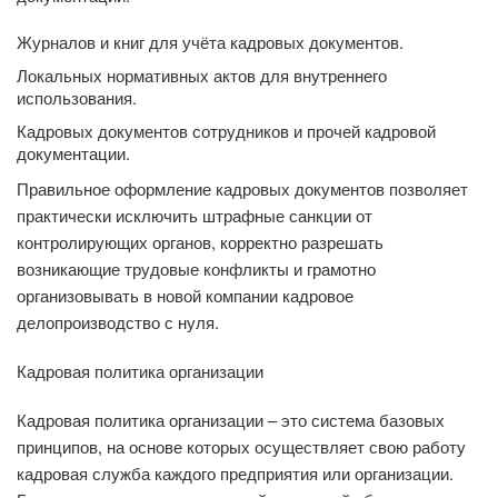
Журналов и книг для учёта кадровых документов.
Локальных нормативных актов для внутреннего
использования.
Кадровых документов сотрудников и прочей кадровой
документации.
Правильное оформление кадровых документов позволяет
практически исключить штрафные санкции от
контролирующих органов, корректно разрешать
возникающие трудовые конфликты и грамотно
организовывать в новой компании кадровое
делопроизводство с нуля.
Кадровая политика организации
Кадровая политика организации – это система базовых
принципов, на основе которых осуществляет свою работу
кадровая служба каждого предприятия или организации.