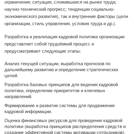
ограничения; ситуация, сложившаяся на рынке труда;
научно-технический прогресс; тенденции социально-
экономического развития), так и внутренние факторы (цели
организации, стиль управления, условия труда и др.).
Разработка и реализация кадровой политики организации
представляет собой трудоёмкий процесс и
предусматривает следующие этапы:
Анализ текущей ситуации, выработка прогнозов по
дальнейшему развитию и определение стратегических
целей.
Разработка базовых принципов для ведения кадровой
политики, определение приоритетов и ключевых
направлений.
Формирование и развитие системы для продвижения
кадровой информации.
Оценка финансовых ресурсов для проведения кадровой
политики (выработка принципов распределения средств и
создание эффективной системы мотивации сотрудников).