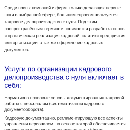
Среди новых компаний и фирм, только делающих первые
шаги в выбранной сфере, большим спросом пользуется
кадровое делопроизводство с нуля. Под этим
распространённым термином понимается разработка основ
и практическая реализация кадровой политики предприятия
или организации, а так же оформление кадровых
документов.
Услуги по организации кадрового
делопроизводства с нуля включает в
себя:
Нормативно-правовые основы документирования кадровой
работы с персоналом (систематизация кадрового
документооборота).
Кадровую документацию, регламентирующую все аспекты
управления персоналом, на основе которой обеспечивается
организация кадрового делопроизводства (формы