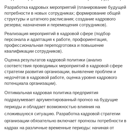
Разработка кадровых мероприятий (планирование будущей
потребности в новых сотрудниках; формирование общей
структуры и штатного расписания; создание кадрового
резерва; назначения и перемещения сотрудников).
Реализация мероприятий в кадровой сфере (подбор
персонала и адаптация к работе, профориентация,
профессиональная переподготовка и повышение
квалификации сотрудников).
Оценка результатов кадровой политики (анализ
соответствия проводимых мероприятий в кадровой сфере
стратегии развития организации, выявление проблем и
недочётов в кадровой работе, оценка уровня кадрового
потенциала организации).
Оптимальная кадровая политика предприятия
подразумевает аргументированный прогноз на будущие
периоды и обладает возможностью влияния на
сложившуюся ситуацию. Разработка кадровой стратегии
организации обязательно включает прогнозы потребности в
кадрах на различные временные периоды: начиная от