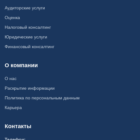
Аудиторские услуги
Оценка
Налоговый консалтинг
Юридические услуги
Финансовый консалтинг
О компании
О нас
Раскрытие информации
Политика по персональным данным
Карьера
Контакты
Телефон: