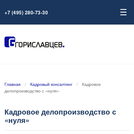
☰
+7 (495) 280-73-30
Главная
/
Кадровый консалтинг
/
Кадровое
делопроизводство с «нуля»
Кадровое делопроизводство с
«нуля»